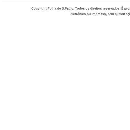
Copyright Folha de S.Paulo. Todos os direitos reservados. É p
eletrônico ou impresso, sem autorizaçã