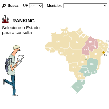
Busca
UF
Município
RANKING
Selecione o Estado
para a consulta