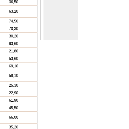
36,50
63,20
74,50
70,30
30,20
63,60
21,80
53,60
69,10
58,10
25,30
22,90
61,90
45,50
66,00
35,20