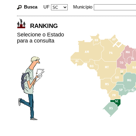
Busca
UF
Município
RANKING
Selecione o Estado
para a consulta