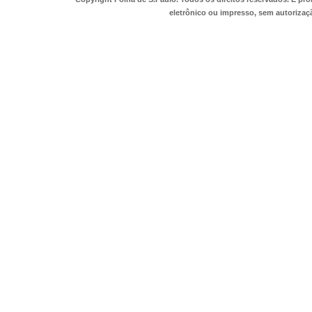
eletrônico ou impresso, sem autorizaçã