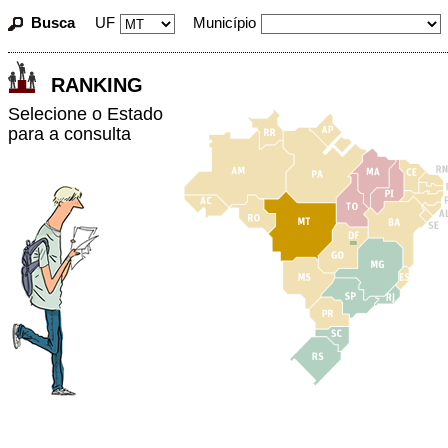
Busca
UF
Município
RANKING
Selecione o Estado
para a consulta