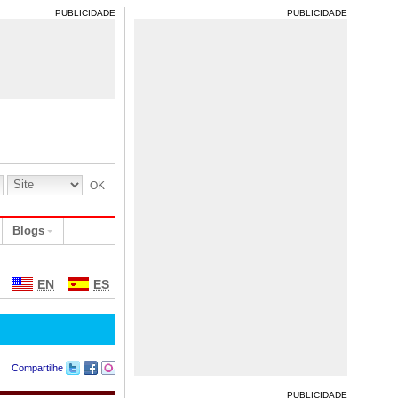
PUBLICIDADE
PUBLICIDADE
Blogs
EN
ES
Compartilhe
PUBLICIDADE