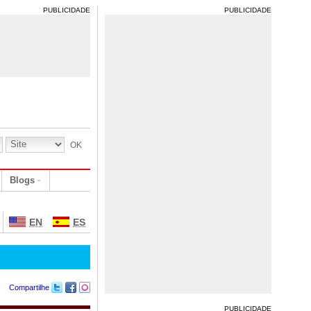
PUBLICIDADE
PUBLICIDADE
Blogs
EN
ES
Compartilhe
PUBLICIDADE