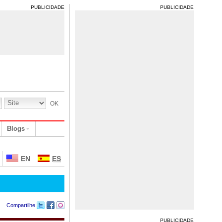
PUBLICIDADE
PUBLICIDADE
Blogs
EN
ES
Compartilhe
PUBLICIDADE