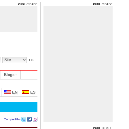
PUBLICIDADE
PUBLICIDADE
Blogs
EN
ES
Compartilhe
PUBLICIDADE