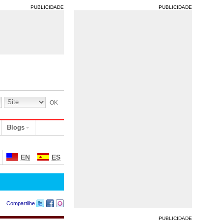
PUBLICIDADE
PUBLICIDADE
Blogs
EN
ES
Compartilhe
PUBLICIDADE