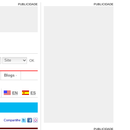
PUBLICIDADE
PUBLICIDADE
Blogs
EN
ES
Compartilhe
PUBLICIDADE