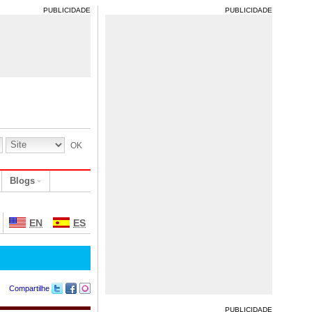
PUBLICIDADE
PUBLICIDADE
Blogs
EN
ES
Compartilhe
PUBLICIDADE