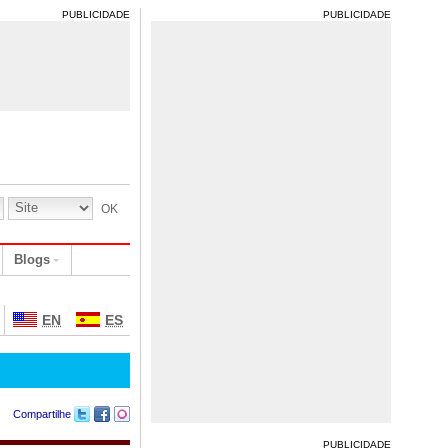
PUBLICIDADE
PUBLICIDADE
Blogs
EN
ES
Compartilhe
PUBLICIDADE