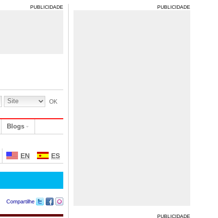
PUBLICIDADE
PUBLICIDADE
Blogs
EN
ES
Compartilhe
PUBLICIDADE