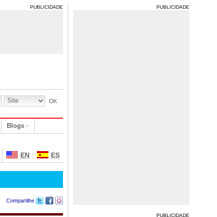
PUBLICIDADE
PUBLICIDADE
Blogs
EN
ES
Compartilhe
PUBLICIDADE