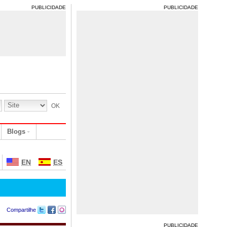
PUBLICIDADE
PUBLICIDADE
Blogs
EN
ES
Compartilhe
PUBLICIDADE