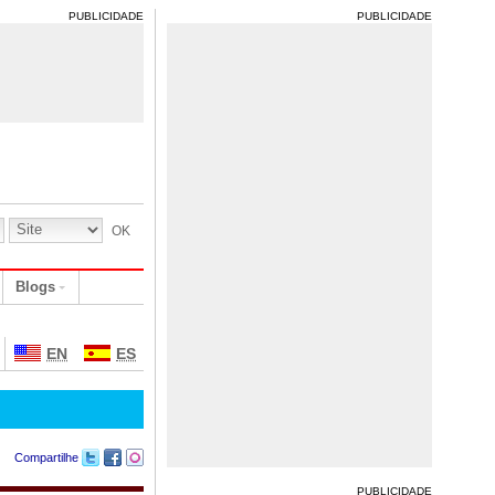
PUBLICIDADE
PUBLICIDADE
Blogs
EN
ES
Compartilhe
PUBLICIDADE